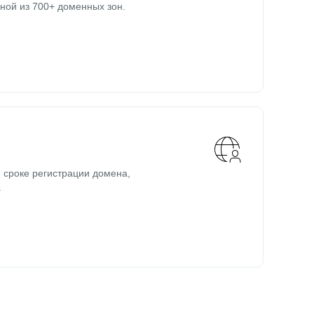
ной из 700+ доменных зон.
 сроке регистрации домена,
.