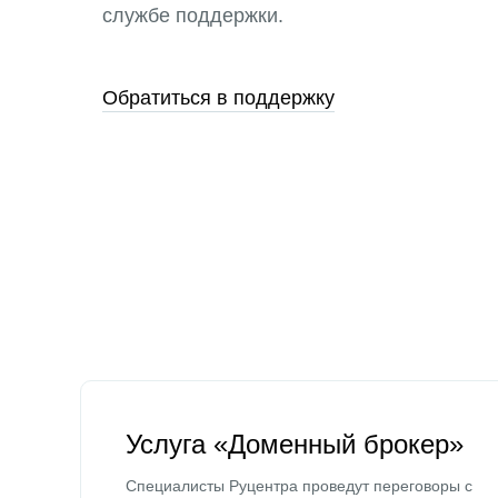
службе поддержки.
Обратиться в поддержку
Услуга «Доменный брокер»
Специалисты Руцентра проведут переговоры с