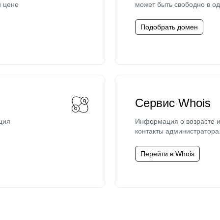
й цене
может быть свободно в од
Подобрать домен
Сервис Whois
ция
Информация о возрасте и
контакты администратора
Перейти в Whois