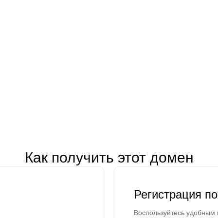
Как получить этот домен
Регистрация п
Воспользуйтесь удобным