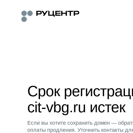
Срок регистра
cit-vbg.ru истек
Если вы хотите сохранить домен — обрат
оплаты продления. Уточнить контакты дл