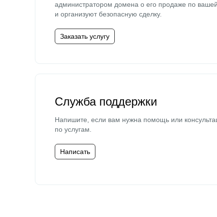
администратором домена о его продаже по ваше
и организуют безопасную сделку.
Заказать услугу
Служба поддержки
Напишите, если вам нужна помощь или консульта
по услугам.
Написать