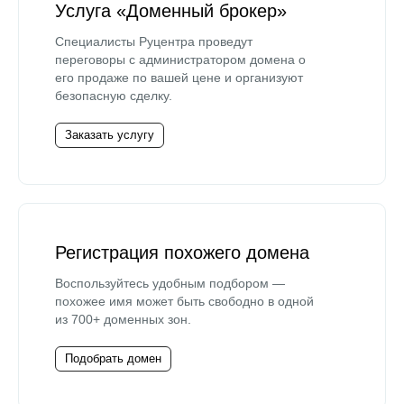
Услуга «Доменный брокер»
Специалисты Руцентра проведут
переговоры с администратором домена о
его продаже по вашей цене и организуют
безопасную сделку.
Заказать услугу
Регистрация похожего домена
Воспользуйтесь удобным подбором —
похожее имя может быть свободно в одной
из 700+ доменных зон.
Подобрать домен