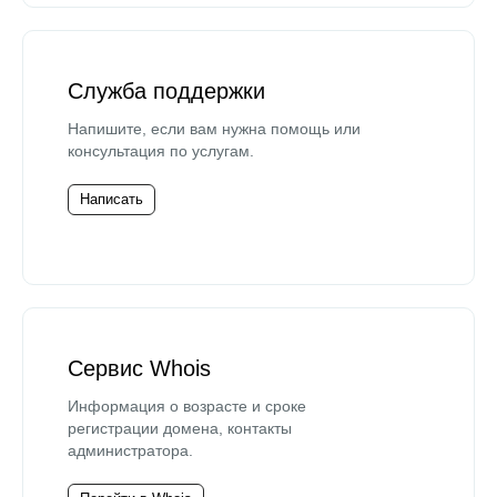
Служба поддержки
Напишите, если вам нужна помощь или
консультация по услугам.
Написать
Сервис Whois
Информация о возрасте и сроке
регистрации домена, контакты
администратора.