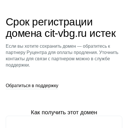
Срок регистрации
домена cit-vbg.ru истек
Если вы хотите сохранить домен — обратитесь к
партнеру Руцентра для оплаты продления. Уточнить
контакты для связи с партнером можно в службе
поддержки.
Обратиться в поддержку
Как получить этот домен