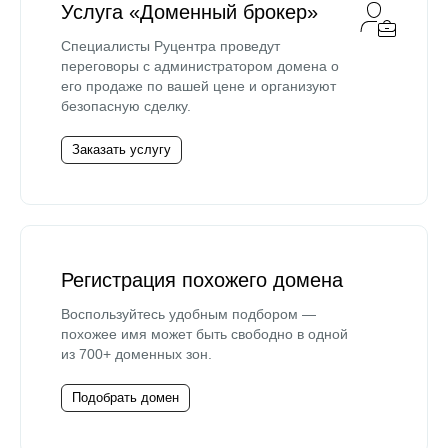
Услуга «Доменный брокер»
Специалисты Руцентра проведут
переговоры с администратором домена о
его продаже по вашей цене и организуют
безопасную сделку.
Заказать услугу
Регистрация похожего домена
Воспользуйтесь удобным подбором —
похожее имя может быть свободно в одной
из 700+ доменных зон.
Подобрать домен