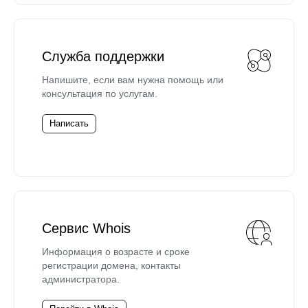
Служба поддержки
Напишите, если вам нужна помощь или
консультация по услугам.
Написать
Сервис Whois
Информация о возрасте и сроке
регистрации домена, контакты
администратора.