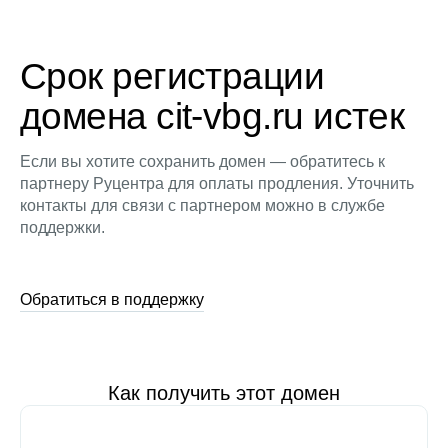
Срок регистрации
домена cit-vbg.ru истек
Если вы хотите сохранить домен — обратитесь к
партнеру Руцентра для оплаты продления. Уточнить
контакты для связи с партнером можно в службе
поддержки.
Обратиться в поддержку
Как получить этот домен